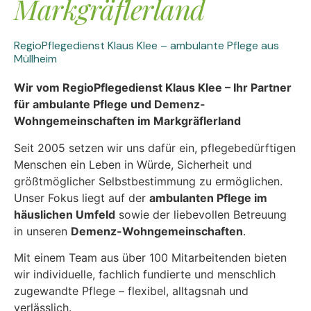
Markgräflerland
RegioPflegedienst Klaus Klee – ambulante Pflege aus
Müllheim
Wir vom RegioPflegedienst Klaus Klee – Ihr Partner
für ambulante Pflege und Demenz-
Wohngemeinschaften im Markgräflerland
Seit 2005 setzen wir uns dafür ein, pflegebedürftigen
Menschen ein Leben in Würde, Sicherheit und
größtmöglicher Selbstbestimmung zu ermöglichen.
Unser Fokus liegt auf der
ambulanten Pflege im
häuslichen Umfeld
sowie der liebevollen Betreuung
in unseren
Demenz-Wohngemeinschaften
.
Mit einem Team aus über 100 Mitarbeitenden bieten
wir individuelle, fachlich fundierte und menschlich
zugewandte Pflege – flexibel, alltagsnah und
verlässlich.