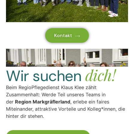
Kontakt
dich!
Wir suchen
Beim RegioPflegedienst Klaus Klee zählt
Zusammenhalt: Werde Teil unseres Teams in
der
Region Markgräflerland
, erlebe ein faires
Miteinander, attraktive Vorteile und Kolleg*innen, die
hinter dir stehen.