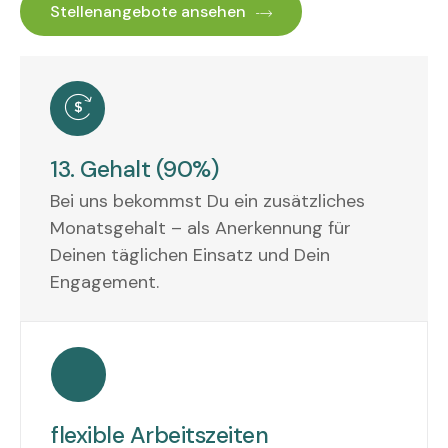
Stellenangebote ansehen
13. Gehalt (90%)
Bei uns bekommst Du ein zusätzliches
Monatsgehalt – als Anerkennung für
Deinen täglichen Einsatz und Dein
Engagement.
flexible Arbeitszeiten