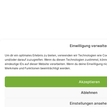
Einwilligung verwalte
Um dir ein optimales Erlebnis zu bieten, verwenden wir Technologien wie C
und/oder darauf zuzugreifen. Wenn du diesen Technologien zustimmst, könne
eindeutige IDs auf dieser Website verarbeiten. Wenn du deine Einwilligung ni
Merkmale und Funktionen beeinträchtigt werden.
Akzeptieren
Ablehnen
Einstellungen ansehe