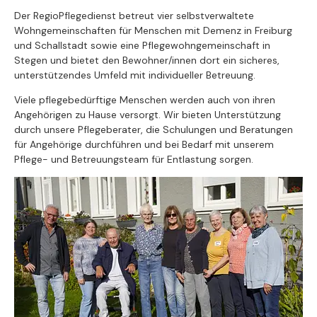
Der RegioPflegedienst betreut vier selbstverwaltete
Wohngemeinschaften für Menschen mit Demenz in Freiburg
und Schallstadt sowie eine Pflegewohngemeinschaft in
Stegen und bietet den Bewohner/innen dort ein sicheres,
unterstützendes Umfeld mit individueller Betreuung.
Viele pflegebedürftige Menschen werden auch von ihren
Angehörigen zu Hause versorgt. Wir bieten Unterstützung
durch unsere Pflegeberater, die Schulungen und Beratungen
für Angehörige durchführen und bei Bedarf mit unserem
Pflege- und Betreuungsteam für Entlastung sorgen.