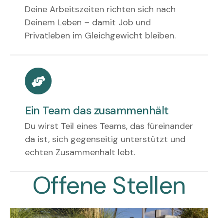
Deine Arbeitszeiten richten sich nach
Deinem Leben – damit Job und
Privatleben im Gleichgewicht bleiben.
Ein Team das zusammenhält
Du wirst Teil eines Teams, das füreinander
da ist, sich gegenseitig unterstützt und
echten Zusammenhalt lebt.
Offene Stellen